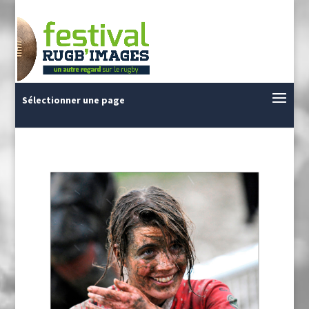
Sélectionner une page