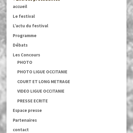
accueil
Le festival
L’actu du festival
Programme
Débats
Les Concours
PHOTO
PHOTO LIGUE OCCITANIE
COURT ET LONG METRAGE
VIDEO LIGUE OCCITANIE
PRESSE ECRITE
Espace presse
Partenaires
contact