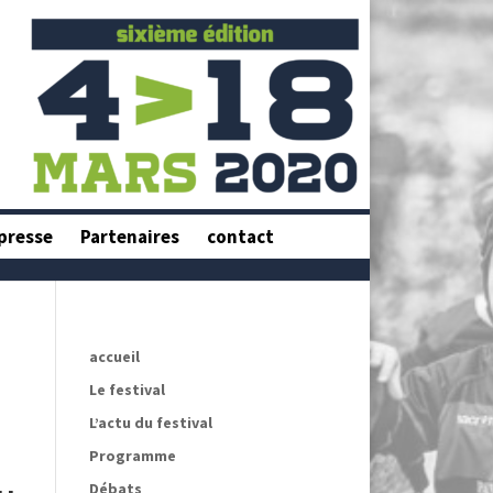
presse
Partenaires
contact
accueil
Le festival
L’actu du festival
Programme
Débats